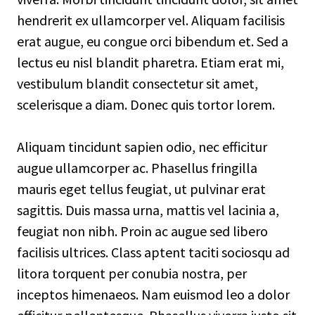
hendrerit ex ullamcorper vel. Aliquam facilisis
erat augue, eu congue orci bibendum et. Sed a
lectus eu nisl blandit pharetra. Etiam erat mi,
vestibulum blandit consectetur sit amet,
scelerisque a diam. Donec quis tortor lorem.
Aliquam tincidunt sapien odio, nec efficitur
augue ullamcorper ac. Phasellus fringilla
mauris eget tellus feugiat, ut pulvinar erat
sagittis. Duis massa urna, mattis vel lacinia a,
feugiat non nibh. Proin ac augue sed libero
facilisis ultrices. Class aptent taciti sociosqu ad
litora torquent per conubia nostra, per
inceptos himenaeos. Nam euismod leo a dolor