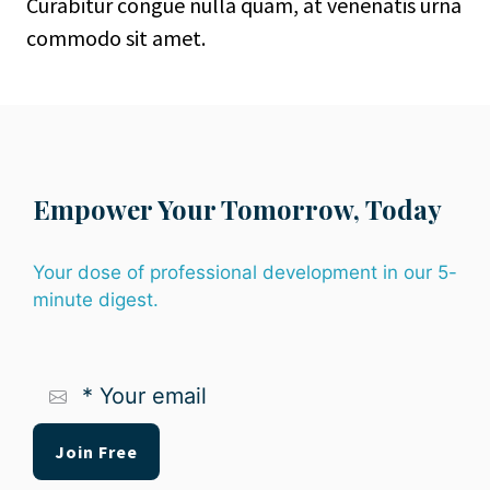
Curabitur congue nulla quam, at venenatis urna
commodo sit amet.
Empower Your Tomorrow, Today
Your dose of professional development in our 5-
minute digest.
*
Your
email