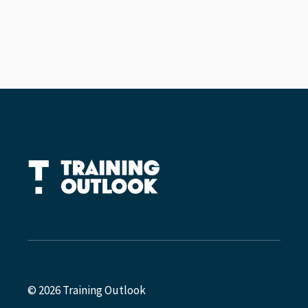
© 2026 Training Outlook